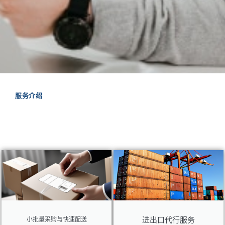
服务介绍
进出口代行服务
小批量采购与快速配送