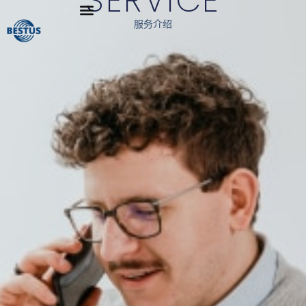
SERVICE
服务介绍